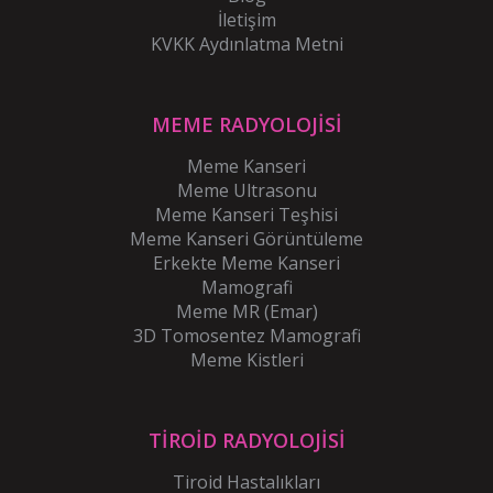
İletişim
KVKK Aydınlatma Metni
MEME RADYOLOJİSİ
Meme Kanseri
Meme Ultrasonu
Meme Kanseri Teşhisi
Meme Kanseri Görüntüleme
Erkekte Meme Kanseri
Mamografi
Meme MR (Emar)
3D Tomosentez Mamografi
Meme Kistleri
TİROİD RADYOLOJİSİ
Tiroid Hastalıkları