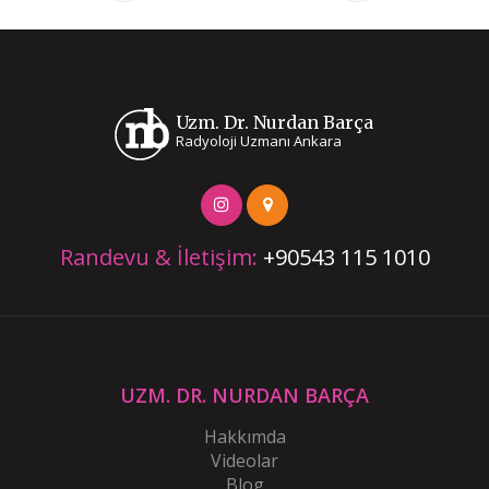
Uzm. Dr. Nurdan Barça
Radyoloji Uzmanı Ankara
Randevu & İletişim:
+90543 115 1010
UZM. DR. NURDAN BARÇA
Hakkımda
Videolar
Blog