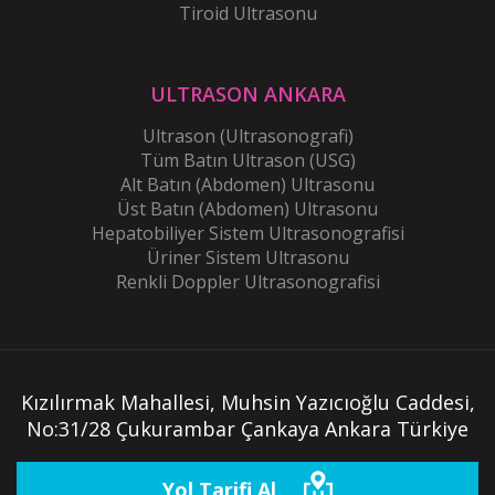
Tiroid Ultrasonu
ULTRASON ANKARA
Ultrason (Ultrasonografi)
Tüm Batın Ultrason (USG)
Alt Batın (Abdomen) Ultrasonu
Üst Batın (Abdomen) Ultrasonu
Hepatobiliyer Sistem Ultrasonografisi
Üriner Sistem Ultrasonu
Renkli Doppler Ultrasonografisi
Kızılırmak Mahallesi, Muhsin Yazıcıoğlu Caddesi,
No:31/28 Çukurambar Çankaya Ankara Türkiye
Yol Tarifi Al