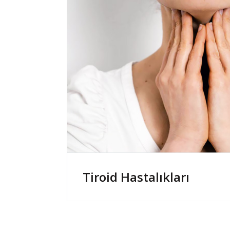
Tiroid Hastalıkları