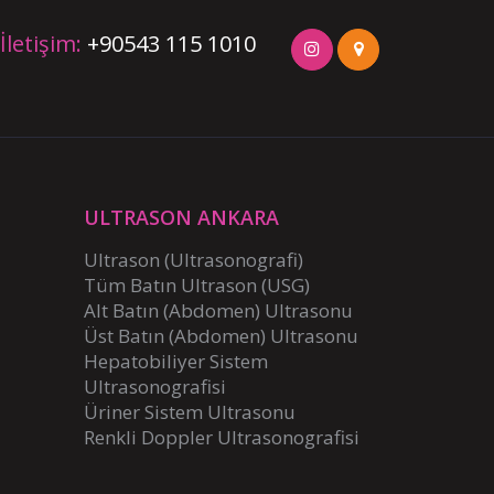
İletişim:
+90543 115 1010
ULTRASON ANKARA
Ultrason (Ultrasonografi)
Tüm Batın Ultrason (USG)
Alt Batın (Abdomen) Ultrasonu
Üst Batın (Abdomen) Ultrasonu
Hepatobiliyer Sistem
Ultrasonografisi
Üriner Sistem Ultrasonu
Renkli Doppler Ultrasonografisi