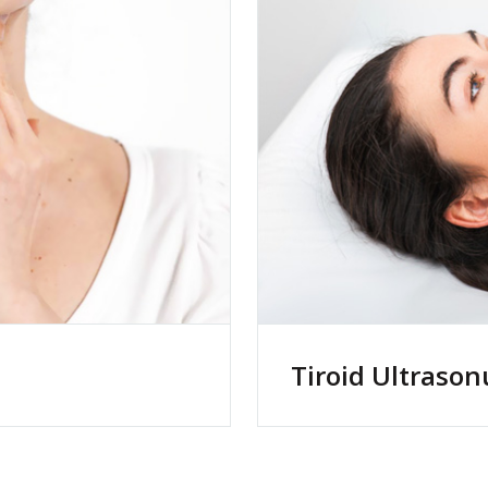
Tiroid Ultrason