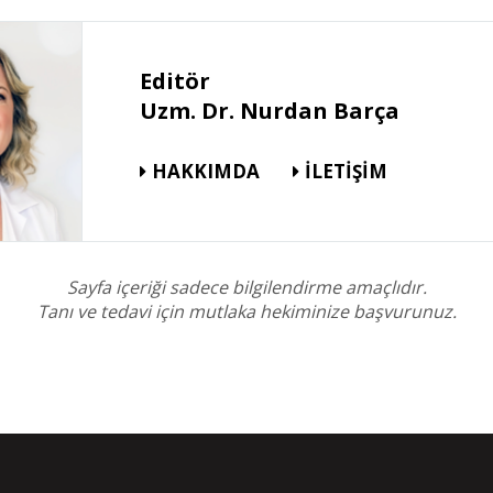
Editör
Uzm. Dr. Nurdan Barça
HAKKIMDA
İLETİŞİM
Sayfa içeriği sadece bilgilendirme amaçlıdır.
Tanı ve tedavi için mutlaka hekiminize başvurunuz.