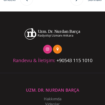
Uzm. Dr. Nurdan Barça
Radyoloji Uzmanı Ankara
Randevu & İletişim:
+90543 115 1010
UZM. DR. NURDAN BARÇA
Hakkımda
Videolar