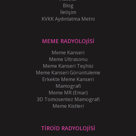
Blog
İletişim
KVKK Aydınlatma Metni
MEME RADYOLOJİSİ
Meme Kanseri
Meme Ultrasonu
Meme Kanseri Teşhisi
Meme Kanseri Görüntüleme
Erkekte Meme Kanseri
Mamografi
Meme MR (Emar)
3D Tomosentez Mamografi
Meme Kistleri
TİROİD RADYOLOJİSİ