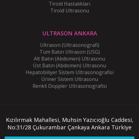
Tiroid Hastalıkları
Tiroid Ultrasonu
ULTRASON ANKARA
Ultrason (Ultrasonografi)
Tüm Batın Ultrason (USG)
Alt Batın (Abdomen) Ultrasonu
Üst Batın (Abdomen) Ultrasonu
Hepatobiliyer Sistem Ultrasonografisi
Üriner Sistem Ultrasonu
Renkli Doppler Ultrasonografisi
Kızılırmak Mahallesi, Muhsin Yazıcıoğlu Caddesi,
No:31/28 Çukurambar Çankaya Ankara Türkiye