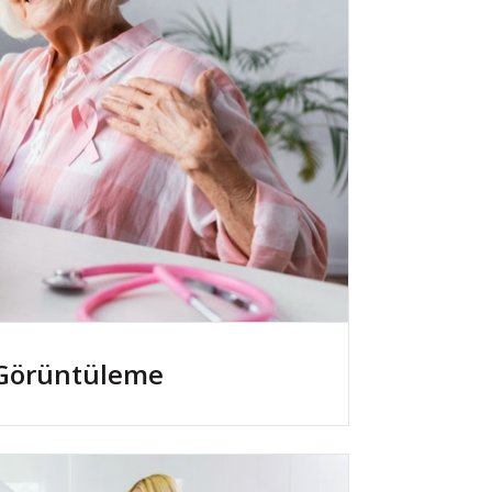
Görüntüleme