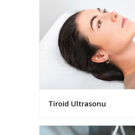
Tiroid Ultrasonu