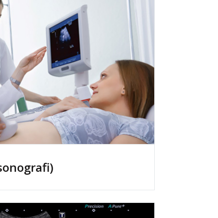
sonografi)