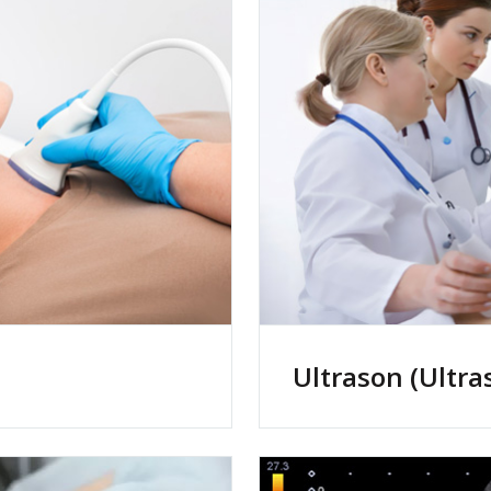
Ultrason (Ultra