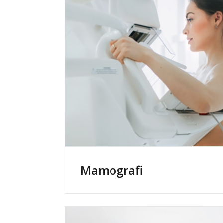
Mamografi