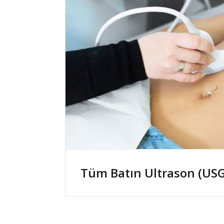
Tüm Batın Ultrason (USG