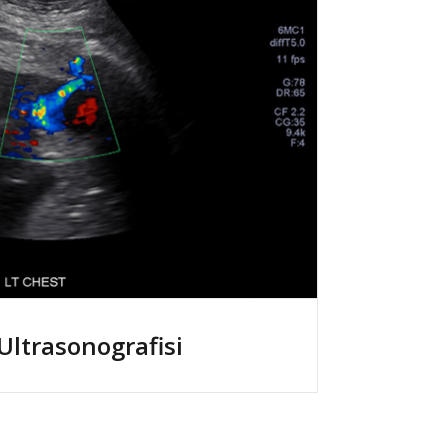
Ultrasonografisi