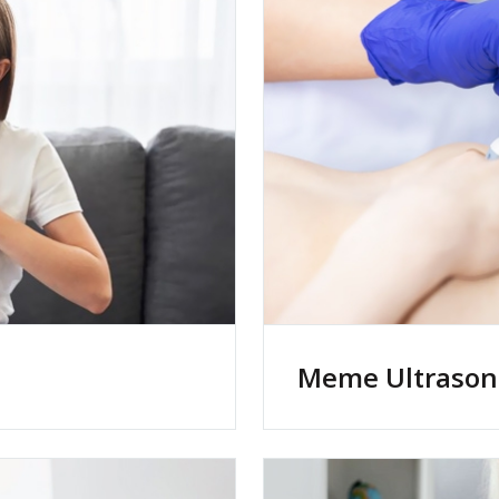
Meme Ultraso