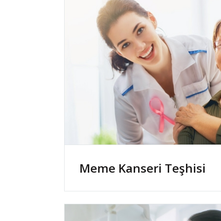
Meme Kanseri Teşhisi