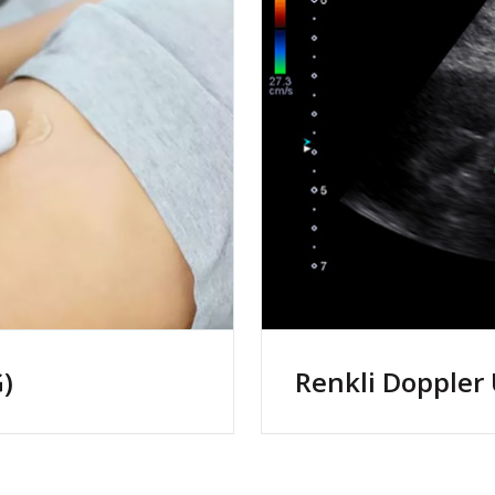
)
Renkli Doppler 