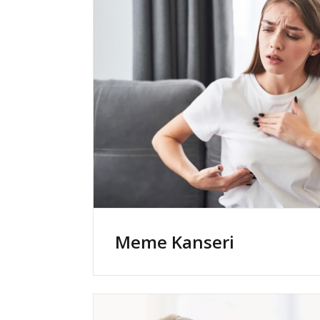
Meme Kanseri