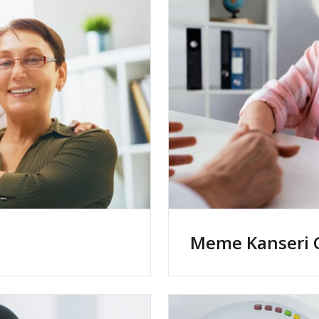
Meme Kanseri 